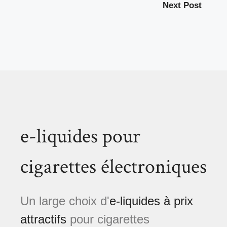
Next Post
e-liquides pour
cigarettes électroniques
Un large choix d'
e-liquides à prix
attractifs
pour cigarettes