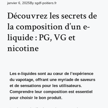
janvier 6, 2025
By
sgdf-poitiers.fr
Découvrez les secrets de
la composition d’un e-
liquide : PG, VG et
nicotine
Les e-liquides sont au cœur de l’expérience
du vapotage, offrant une myriade de saveurs
et de sensations pour les utilisateurs.
Comprendre leur composition est essentiel
pour choisir le bon produit.