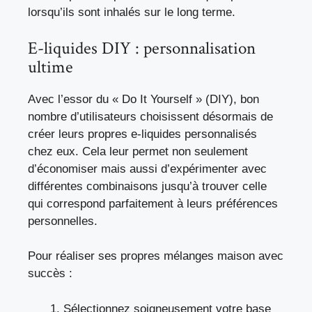
lorsqu’ils sont inhalés sur le long terme.
E-liquides DIY : personnalisation
ultime
Avec l’essor du « Do It Yourself » (DIY), bon
nombre d’utilisateurs choisissent désormais de
créer leurs propres e-liquides personnalisés
chez eux. Cela leur permet non seulement
d’économiser mais aussi d’expérimenter avec
différentes combinaisons jusqu’à trouver celle
qui correspond parfaitement à leurs préférences
personnelles.
Pour réaliser ses propres mélanges maison avec
succès :
Sélectionnez soigneusement votre base