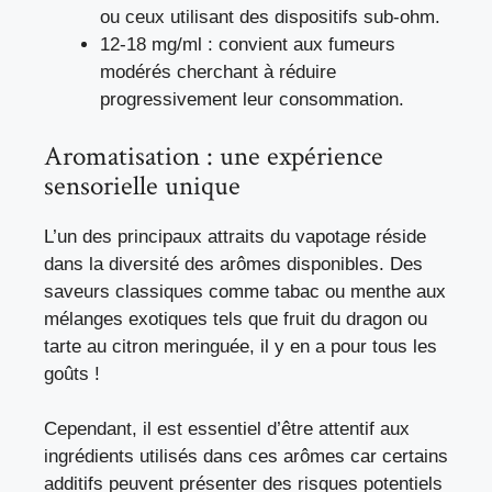
ou ceux utilisant des dispositifs sub-ohm.
12-18 mg/ml : convient aux fumeurs
modérés cherchant à réduire
progressivement leur consommation.
Aromatisation : une expérience
sensorielle unique
L’un des principaux attraits du vapotage réside
dans la diversité des arômes disponibles. Des
saveurs classiques comme tabac ou menthe aux
mélanges exotiques tels que fruit du dragon ou
tarte au citron meringuée, il y en a pour tous les
goûts !
Cependant, il est essentiel d’être attentif aux
ingrédients utilisés dans ces arômes car certains
additifs peuvent présenter des risques potentiels