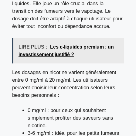
liquides. Elle joue un rôle crucial dans la
transition des fumeurs vers le vapotage. Le
dosage doit être adapté à chaque utilisateur pour
éviter tout inconfort ou dépendance accrue.
LIRE PLUS :
Les e-liquides premium : un
investissement justifié ?
Les dosages en nicotine varient généralement
entre 0 mg/ml à 20 mg/ml. Les utilisateurs
peuvent choisir leur concentration selon leurs
besoins personnels :
0 mg/ml : pour ceux qui souhaitent
simplement profiter des saveurs sans
nicotine.
3-6 mg/ml : idéal pour les petits fumeurs