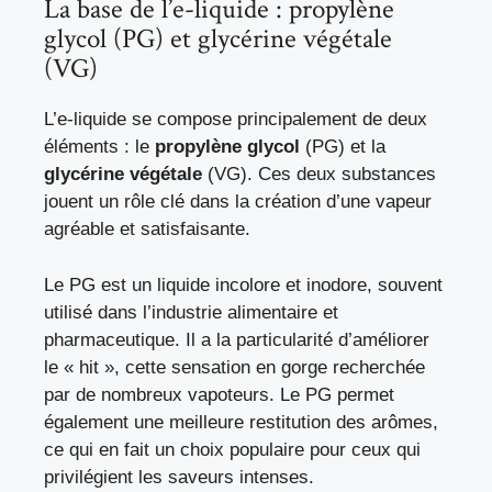
La base de l’e-liquide : propylène
glycol (PG) et glycérine végétale
(VG)
L’e-liquide se compose principalement de deux
éléments : le
propylène glycol
(PG) et la
glycérine végétale
(VG). Ces deux substances
jouent un rôle clé dans la création d’une vapeur
agréable et satisfaisante.
Le PG est un liquide incolore et inodore, souvent
utilisé dans l’industrie alimentaire et
pharmaceutique. Il a la particularité d’améliorer
le « hit », cette sensation en gorge recherchée
par de nombreux vapoteurs. Le PG permet
également une meilleure restitution des arômes,
ce qui en fait un choix populaire pour ceux qui
privilégient les saveurs intenses.