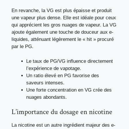
En revanche, la VG est plus épaisse et produit
une vapeur plus dense. Elle est idéale pour ceux
qui apprécient les gros nuages de vapeur. La VG
ajoute également une touche de douceur aux e-
liquides, atténuant légèrement le « hit » procuré
par le PG.
Le taux de PG/VG influence directement
l’expérience de vapotage.
Un ratio élevé en PG favorise des
saveurs intenses.
Une forte concentration en VG crée des
nuages abondants.
L’importance du dosage en nicotine
La nicotine est un autre ingrédient majeur des e-